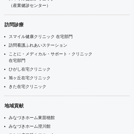
（産業健診センター）
訪問診療
スマイル健康クリニック 在宅部門
訪問看護ふれあいステーション
ことに・メディカル・サポート・クリニック
在宅部門
ひがし在宅クリニック
旭ヶ丘在宅クリニック
きた在宅クリニック
地域貢献
みなづきホーム東苗穂館
みなづきホーム澄川館