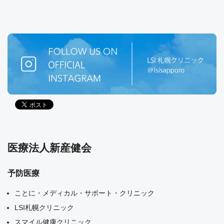
医療法人新産健会
予防医療
ことに・メディカル・サポート・クリニック
LSI札幌クリニック
スマイル健康クリニック