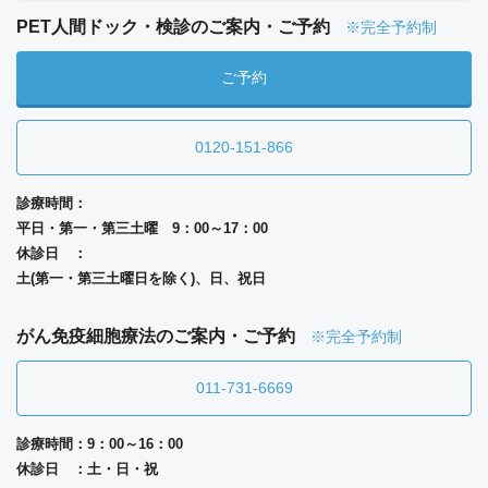
PET人間ドック・検診のご案内・ご予約
※完全予約制
ご予約
0120-151-866
診療時間：
平日・第一・第三土曜 9：00～17：00
休診日 ：
土(第一・第三土曜日を除く)、日、祝日
がん免疫細胞療法のご案内・ご予約
※完全予約制
011-731-6669
診療時間：9：00～16：00
休診日 ：土・日・祝