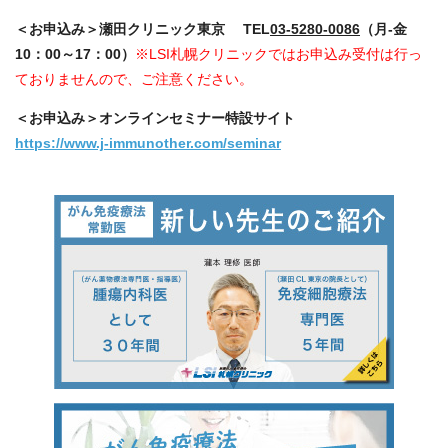
＜お申込み＞瀬田クリニック東京 TEL
03-5280-0086
（月-金
10：00～17：00）
※LSI札幌クリニックではお申込み受付は行っ
ておりませんので、ご注意ください。
＜お申込み＞オンラインセミナー特設サイト
https://www.j-immunother.com/seminar