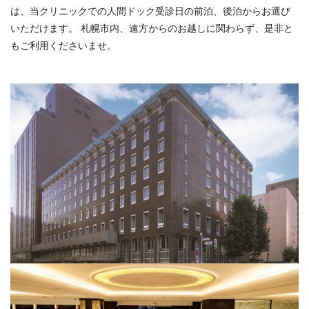
は、当クリニックでの人間ドック受診日の前泊、後泊からお選び
いただけます。
札幌市内、遠方からのお越しに関わらず、是非と
もご利用くださいませ。