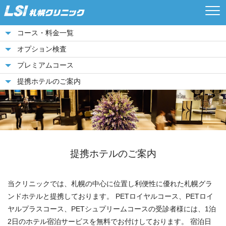
コース・料金一覧
オプション検査
プレミアムコース
提携ホテルのご案内
提携ホテルのご案内
当クリニックでは、札幌の中心に位置し利便性に優れた札幌グラ
ンドホテルと提携しております。
PETロイヤルコース、PETロイ
ヤルプラスコース、PETシュプリームコースの受診者様には、1泊
2日のホテル宿泊サービスを無料でお付けしております。
宿泊日