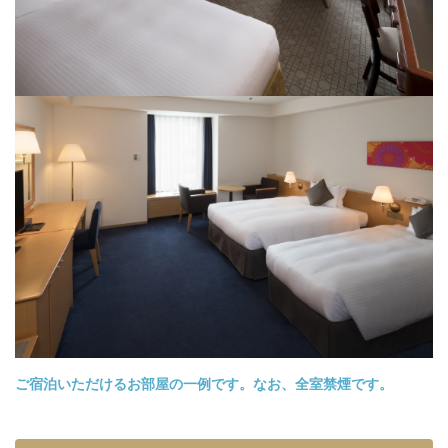
ご宿泊いただけるお部屋の一例です。なお、全室禁煙です。