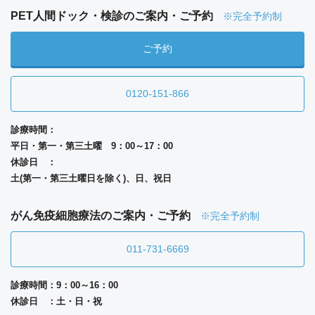
PET人間ドック・検診のご案内・ご予約
※完全予約制
ご予約
0120-151-866
診療時間：
平日・第一・第三土曜 9：00～17：00
休診日 ：
土(第一・第三土曜日を除く)、日、祝日
がん免疫細胞療法のご案内・ご予約
※完全予約制
011-731-6669
診療時間：9：00～16：00
休診日 ：土・日・祝