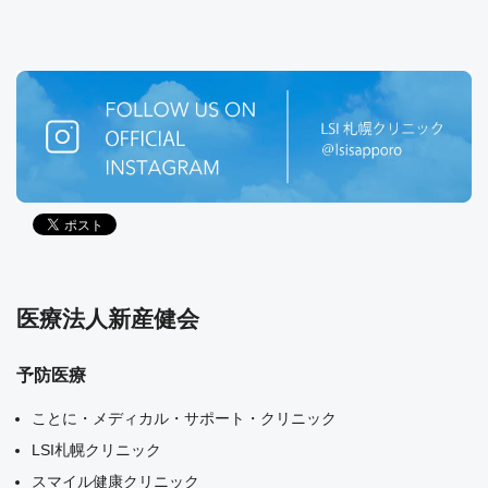
医療法人新産健会
予防医療
ことに・メディカル・サポート・クリニック
LSI札幌クリニック
スマイル健康クリニック