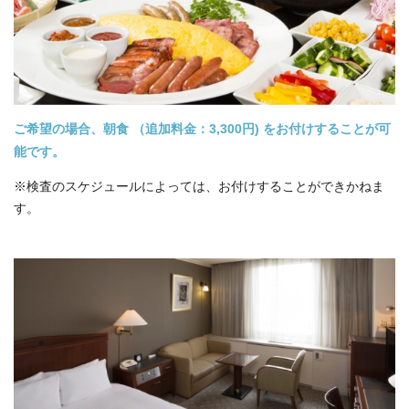
ご希望の場合、朝食 （追加料金：3,300円) をお付けすることが可
能です。
※検査のスケジュールによっては、お付けすることができかねま
す。