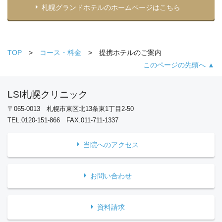
札幌グランドホテルのホームページはこちら
TOP
コース・料金
提携ホテルのご案内
このページの先頭へ ▲
LSI札幌クリニック
〒065-0013 札幌市東区北13条東1丁目2-50
TEL.0120-151-866 FAX.011-711-1337
当院へのアクセス
お問い合わせ
資料請求