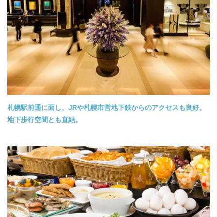
札幌駅前通に面し、JRや札幌市営地下鉄からのアクセスも良好。
地下歩行空間とも直結。