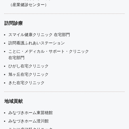
（産業健診センター）
訪問診療
スマイル健康クリニック 在宅部門
訪問看護ふれあいステーション
ことに・メディカル・サポート・クリニック
在宅部門
ひがし在宅クリニック
旭ヶ丘在宅クリニック
きた在宅クリニック
地域貢献
みなづきホーム東苗穂館
みなづきホーム澄川館