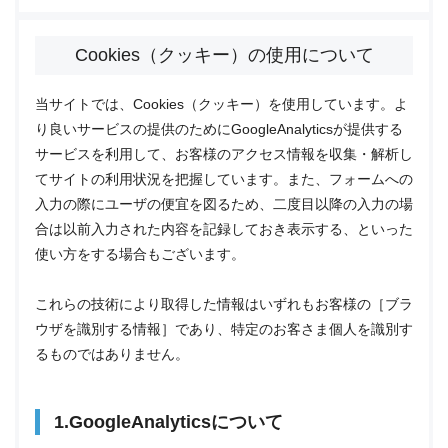
Cookies（クッキー）の使用について
当サイトでは、Cookies（クッキー）を使用しています。よ
り良いサービスの提供のためにGoogleAnalyticsが提供する
サービスを利用して、お客様のアクセス情報を収集・解析し
てサイトの利用状況を把握しています。また、フォームへの
入力の際にユーザの便宜を図るため、二度目以降の入力の場
合は以前入力された内容を記録しておき表示する、といった
使い方をする場合もございます。
これらの技術により取得した情報はいずれもお客様の［ブラ
ウザを識別する情報］であり、特定のお客さま個人を識別す
るものではありません。
1.GoogleAnalyticsについて