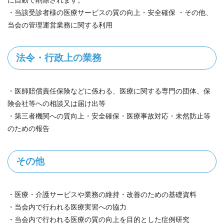
に自動で削除されます。
・当該受診者様の医療サービスの質の向上・安全確保 ・その他、
当会の管理運営業務に関する利用
法令・行政上の業務
・医師賠償責任保険などに係わる、医療に関する専門の団体、保
険会社等への相談又は届け出等
・第三者機関への質向上・安全確保・医療事故対応・未然防止等
のための報告
その他
・医療・介護サービスや業務の維持・改善のための基礎資料
・当会内で行われる医療実習への協力
・当会内で行われる医療の質の向上を目的とした症例研究