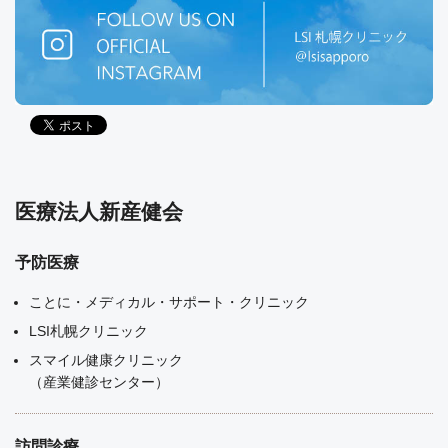
医療法人新産健会
予防医療
ことに・メディカル・サポート・クリニック
LSI札幌クリニック
スマイル健康クリニック
（産業健診センター）
訪問診療