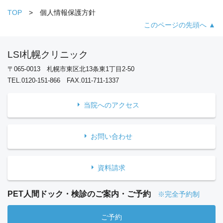
TOP
個人情報保護方針
このページの先頭へ ▲
LSI札幌クリニック
〒065-0013 札幌市東区北13条東1丁目2-50
TEL.0120-151-866 FAX.011-711-1337
当院へのアクセス
お問い合わせ
資料請求
PET人間ドック・検診のご案内・ご予約
※完全予約制
ご予約