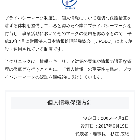
プライバシーマーク制度は、個人情報について適切な保護措置を
講ずる体制を整備していると認めた企業にプライバシーマークを
付与し、事業活動においてそのマークの使用を認めるもので、平
成10年4月に財団法人日本情報処理開発協会（JIPDEC）により創
設・運用されている制度です。
当クリニックは、情報セキュリティ対策の実施や情報の適正な管
理の徹底等を行うとともに、「個人情報」の重要性を鑑み、プラ
イバシーマークの認証を継続的に取得しています。
個人情報保護方針
制定日：2005年4月1日
改訂日：2017年6月19日
代表者：理事長 杉江 広紀