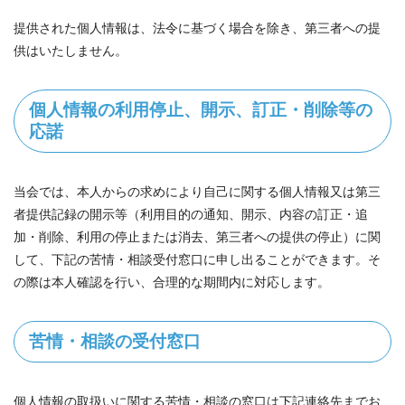
提供された個人情報は、法令に基づく場合を除き、第三者への提
供はいたしません。
個人情報の利用停止、開示、訂正・削除等の
応諾
当会では、本人からの求めにより自己に関する個人情報又は第三
者提供記録の開示等（利用目的の通知、開示、内容の訂正・追
加・削除、利用の停止または消去、第三者への提供の停止）に関
して、下記の苦情・相談受付窓口に申し出ることができます。そ
の際は本人確認を行い、合理的な期間内に対応します。
苦情・相談の受付窓口
個人情報の取扱いに関する苦情・相談の窓口は下記連絡先までお