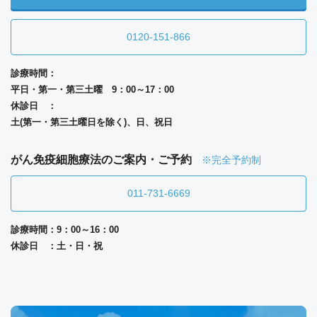
0120-151-866
診療時間：
平日・第一・第三土曜 9：00～17：00
休診日 ：
土(第一・第三土曜日を除く)、日、祝日
がん免疫細胞療法のご案内・ご予約
※完全予約制
011-731-6669
診療時間：9：00～16：00
休診日 ：土・日・祝