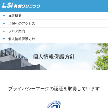
施設概要
当院へのアクセス
フロア案内
個人情報保護方針
個人情報保護方針
プライバシーマークの認証を取得しています