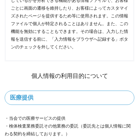
しているかを分析できる機能がある情報ファイルで、お客様
ごとに画面の遷移を維持したり、お客様によってカスタマイ
ズされたページを提供するため等に使用されます。この情報
ファイルで個人が特定されることはありません。また、この
機能を無効にすることもできます。その場合は、入力した情
報を送信する前に、「入力情報をブラウザへ記録する」ボタ
ンのチェックを外してください。
個人情報の利用目的について
医療提供
・当会での医療サービスの提供
・検体検査業務委託その他業務の委託（委託先とは個人情報に関
わる契約を締結しております。）