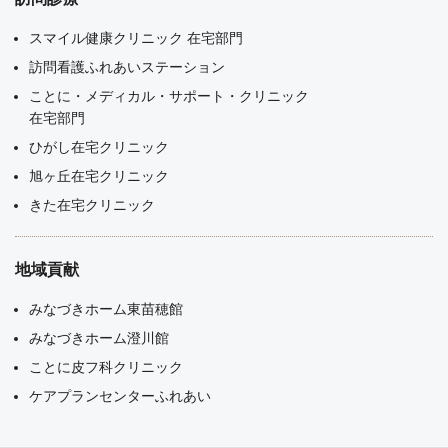
スマイル健康クリニック 在宅部門
訪問看護ふれあいステーション
ことに・メディカル・サポート・クリニック
在宅部門
ひがし在宅クリニック
旭ヶ丘在宅クリニック
きた在宅クリニック
地域貢献
みなづきホーム東苗穂館
みなづきホーム澄川館
ことに皮フ科クリニック
ケアプランセンターふれあい