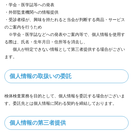
・学会・医学誌等への発表
・外部監査機関への情報提供
・受診者様が、興味を持たれると当会が判断する商品・サービス
のご案内を行うため
※学会・医学誌などへの発表やご案内等で、個人情報を使用す
る際は、氏名・生年月日・住所等を消去し、
個人が特定できない情報として第三者提供する場合がござい
ます。
個人情報の取扱いの委託
検体検査業務を目的として、個人情報を委託する場合がございま
す。委託先とは個人情報に関わる契約を締結しております。
個人情報の第三者提供