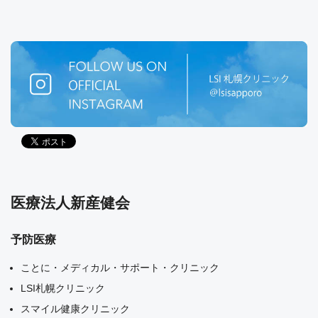
医療法人新産健会
予防医療
ことに・メディカル・サポート・クリニック
LSI札幌クリニック
スマイル健康クリニック