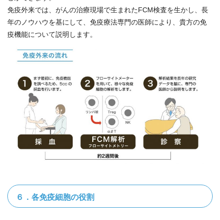
免疫外来では、がんの治療現場で生まれたFCM検査を生かし、長
年のノウハウを基にして、免疫療法専門の医師により、貴方の免
疫機能について説明します。
６．各免疫細胞の役割