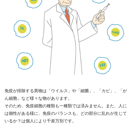
免疫が排除する異物は「ウイルス」や「細菌」、「カビ」、「が
ん細胞」など様々な物があります。
そのため、免疫細胞の種類も一種類では済みません。また、人に
は個性がある様に、免疫のバランスも、どの部分に乱れが生じて
いるか？は個人により千差万別です。