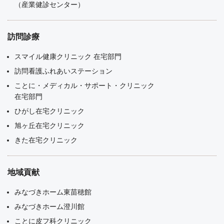
（産業健診センター）
訪問診療
スマイル健康クリニック 在宅部門
訪問看護ふれあいステーション
ことに・メディカル・サポート・クリニック
在宅部門
ひがし在宅クリニック
旭ヶ丘在宅クリニック
きた在宅クリニック
地域貢献
みなづきホーム東苗穂館
みなづきホーム澄川館
ことに皮フ科クリニック