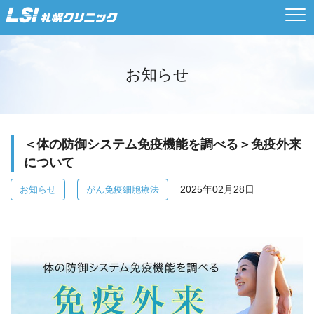
お知らせ
＜体の防御システム免疫機能を調べる＞免疫外来
について
2025年02月28日
お知らせ
がん免疫細胞療法