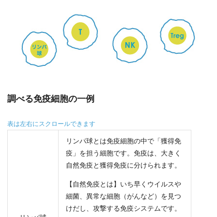
調べる免疫細胞の一例
リンパ球とは免疫細胞の中で「獲得免
疫」を担う細胞です。免疫は、大きく
自然免疫と獲得免疫に分けられます。
【自然免疫とは】いち早くウイルスや
細菌、異常な細胞（がんなど）を見つ
けだし、攻撃する免疫システムです。