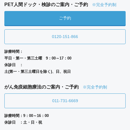
PET人間ドック・検診のご案内・ご予約
※完全予約制
ご予約
0120-151-866
診療時間：
平日・第一・第三土曜 9：00～17：00
休診日 ：
土(第一・第三土曜日を除く)、日、祝日
がん免疫細胞療法のご案内・ご予約
※完全予約制
011-731-6669
診療時間：9：00～16：00
休診日 ：土・日・祝