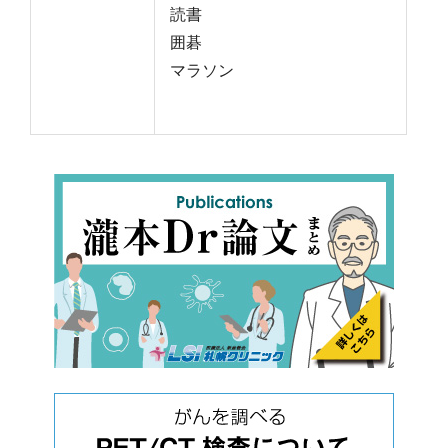
読書
囲碁
マラソン