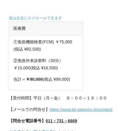
医療費
①免疫機能検査(FCM) ￥75,000
(税込 ¥82,500)
②免疫外来診察料（30分）
￥15,000(税込 ¥16,500)
合計＝
￥90,000
(税込 ¥99,000)
【受付時間】平日（月～金） ９：００～１６：００
【メールでの問合せ】
https://www.lsi-sapporo.jp/contact/
【問合せ電話番号】
011－731－6669