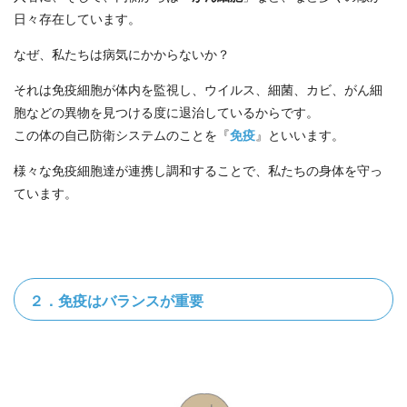
日々存在しています。
なぜ、私たちは病気にかからないか？
それは免疫細胞が体内を監視し、ウイルス、細菌、カビ、がん細
胞などの異物を見つける度に退治しているからです。
この体の自己防衛システムのことを『
免疫
』といいます。
様々な免疫細胞達が連携し調和することで、私たちの身体を守っ
ています。
２．免疫はバランスが重要