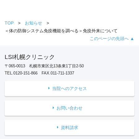
TOP
お知らせ
＜体の防御システム免疫機能を調べる＞免疫外来について
このページの先頭へ ▲
LSI札幌クリニック
〒065-0013 札幌市東区北13条東1丁目2-50
TEL.0120-151-866 FAX.011-711-1337
当院へのアクセス
お問い合わせ
資料請求