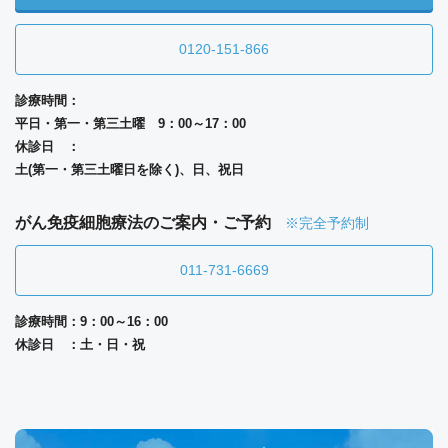
0120-151-866
診療時間：
平日・第一・第三土曜 9：00～17：00
休診日 ：
土(第一・第三土曜日を除く)、日、祝日
がん免疫細胞療法のご案内・ご予約
※完全予約制
011-731-6669
診療時間：9：00～16：00
休診日 ：土・日・祝