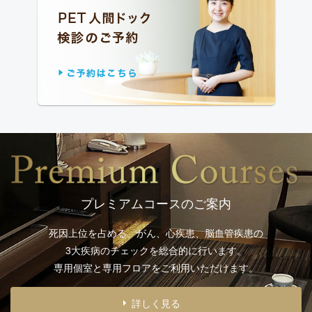
プレミアムコースのご案内
死因上位を占める、がん、心疾患、脳血管疾患の
3大疾病のチェックを総合的に行います。
専用個室と専用フロアをご利用いただけます。
詳しく見る