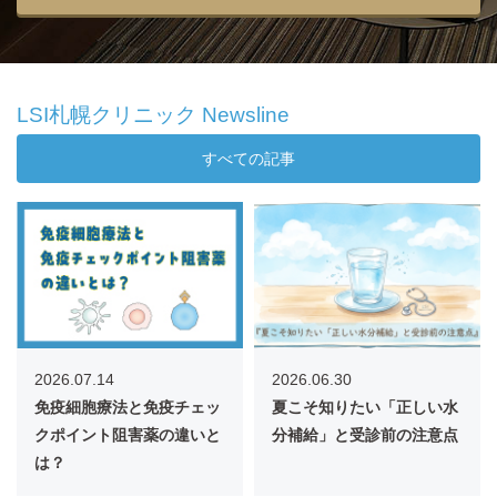
LSI札幌クリニック Newsline
すべての記事
2026.07.14
2026.06.30
免疫細胞療法と免疫チェッ
夏こそ知りたい「正しい水
クポイント阻害薬の違いと
分補給」と受診前の注意点
は？