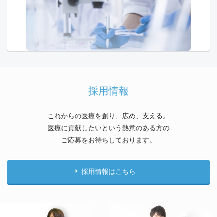
採用情報
これからの医療を創り、広め、支える。
医療に貢献したいという熱意のある方の
ご応募をお待ちしております。
採用情報はこちら