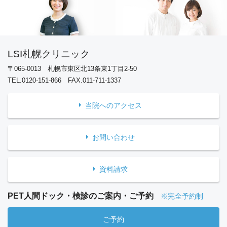
LSI札幌クリニック
〒065-0013 札幌市東区北13条東1丁目2-50
TEL.0120-151-866 FAX.011-711-1337
当院へのアクセス
お問い合わせ
資料請求
PET人間ドック・検診のご案内・ご予約
※完全予約制
ご予約