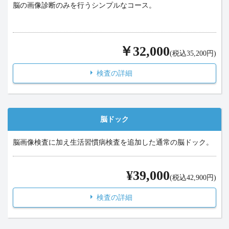
脳の画像診断のみを行うシンプルなコース。
￥32,000
(税込35,200円)
検査の詳細
脳ドック
脳画像検査に加え生活習慣病検査を追加した通常の脳ドック。
¥39,000
(税込42,900円)
検査の詳細