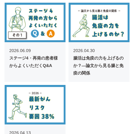
2026.06.09
2026.04.30
ステージ4・再発の患者様
腸活は免疫の力を上げるの
からよくいただくQ&A
か？―論文から見る腸と免
疫の関係
2026.04.13