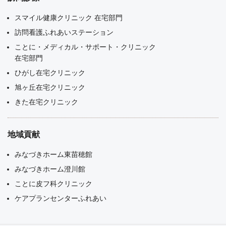
スマイル健康クリニック 在宅部門
訪問看護ふれあいステーション
ことに・メディカル・サポート・クリニック
在宅部門
ひがし在宅クリニック
旭ヶ丘在宅クリニック
きた在宅クリニック
地域貢献
みなづきホーム東苗穂館
みなづきホーム澄川館
ことに皮フ科クリニック
ケアプランセンターふれあい