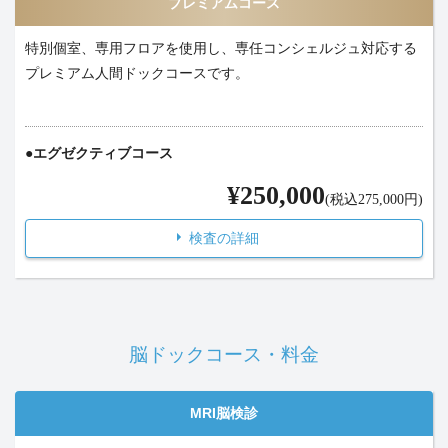
プレミアムコース
特別個室、専用フロアを使用し、専任コンシェルジュ対応する
プレミアム人間ドックコースです。
エグゼクティブコース
¥250,000
(税込275,000円)
検査の詳細
脳ドックコース・料金
MRI脳検診