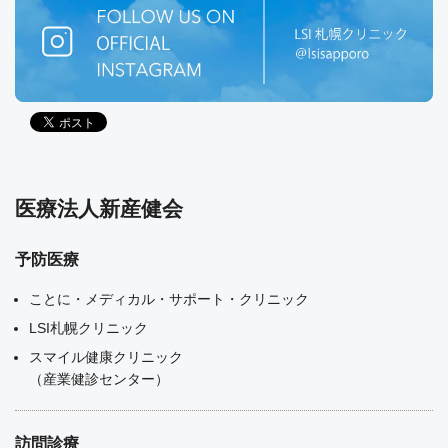
医療法人新産健会
予防医療
ことに・メディカル・サポート・クリニック
LSI札幌クリニック
スマイル健康クリニック
（産業健診センター）
訪問診療