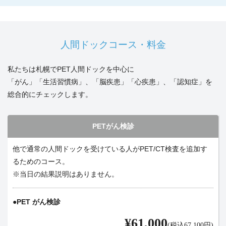
人間ドックコース・料金
私たちは札幌でPET人間ドックを中心に
「がん」「生活習慣病」、「脳疾患」「心疾患」、「認知症」を
総合的にチェックします。
PETがん検診
他で通常の人間ドックを受けている人がPET/CT検査を追加す
るためのコース。
※当日の結果説明はありません。
PET がん検診
¥61,000
(税込67,100円)