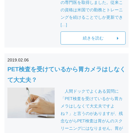
の専門医を取得しました。従来こ
の資格は米国での勤務とトレーニ
ングを続けることでしか更新でき
[…]
続きを読む
2019.02.06
PET検査を受けているから胃カメラはしなく
て大丈夫？
人間ドックでよくある質問に
「PET検査を受けているから胃カ
メラはしなくて大丈夫ですよ
ね？」と言うのがありますが、残
念ながらPET検査は胃がんのスク
リーニングにはなりません。胃が