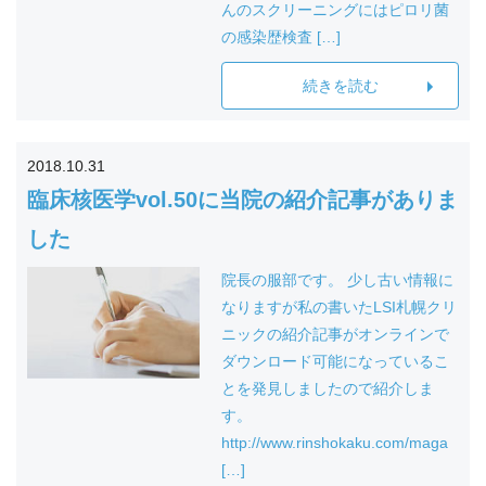
んのスクリーニングにはピロリ菌
の感染歴検査 […]
続きを読む
2018.10.31
臨床核医学vol.50に当院の紹介記事がありま
した
院長の服部です。 少し古い情報に
なりますが私の書いたLSI札幌クリ
ニックの紹介記事がオンラインで
ダウンロード可能になっているこ
とを発見しましたので紹介しま
す。
http://www.rinshokaku.com/maga
[…]