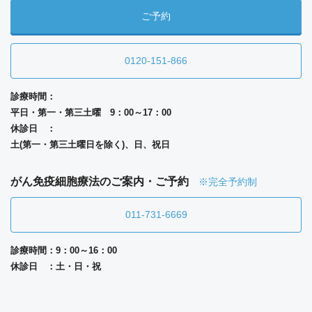
ご予約
0120-151-866
診療時間：
平日・第一・第三土曜 9：00～17：00
休診日 ：
土(第一・第三土曜日を除く)、日、祝日
がん免疫細胞療法のご案内・ご予約
※完全予約制
011-731-6669
診療時間：9：00～16：00
休診日 ：土・日・祝