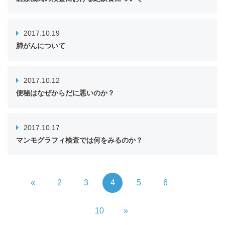
2017.10.19
肺がんについて
2017.10.12
便秘はなぜからだに悪いのか？
2017.10.17
マンモグラフィ検査では何をみるのか？
«
2
3
4
5
6
10
»