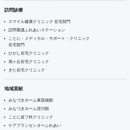
訪問診療
スマイル健康クリニック 在宅部門
訪問看護ふれあいステーション
ことに・メディカル・サポート・クリニック
在宅部門
ひがし在宅クリニック
旭ヶ丘在宅クリニック
きた在宅クリニック
地域貢献
みなづきホーム東苗穂館
みなづきホーム澄川館
ことに皮フ科クリニック
ケアプランセンターふれあい