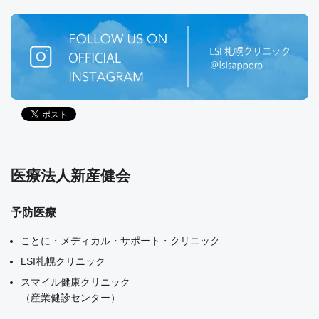
医療法人新産健会
予防医療
ことに・メディカル・サポート・クリニック
LSI札幌クリニック
スマイル健康クリニック
（産業健診センター）