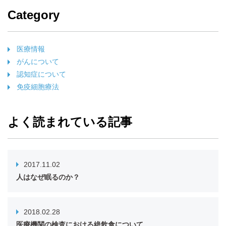
Category
医療情報
がんについて
認知症について
免疫細胞療法
よく読まれている記事
2017.11.02
人はなぜ眠るのか？
2018.02.28
医療機関の検査における絶飲食について