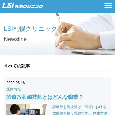
LSI札幌クリニック
Newsline
すべての記事
2020.03.18
医療情報
診療放射線技師とはどんな職業？
診療放射線技師は、医療における
放射線を扱う職種です。 厚生労働