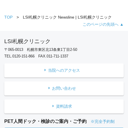
TOP
LSI札幌クリニック Newsline | LSI札幌クリニック
このページの先頭へ ▲
LSI札幌クリニック
〒065-0013 札幌市東区北13条東1丁目2-50
TEL.0120-151-866 FAX.011-711-1337
当院へのアクセス
お問い合わせ
資料請求
PET人間ドック・検診のご案内・ご予約
※完全予約制