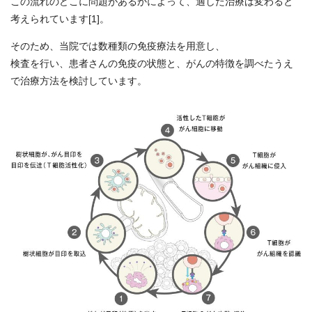
この流れのどこに問題があるかによって、適した治療は変わると
考えられています[1]。
そのため、当院では数種類の免疫療法を用意し、
検査を行い、患者さんの免疫の状態と、がんの特徴を調べたうえ
で治療方法を検討しています。