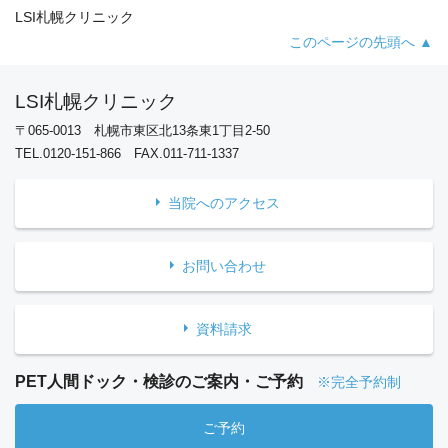
LSI札幌クリニック
このページの先頭へ ▲
LSI札幌クリニック
〒065-0013 札幌市東区北13条東1丁目2-50
TEL.0120-151-866 FAX.011-711-1337
当院へのアクセス
お問い合わせ
資料請求
PET人間ドック・検診のご案内・ご予約
※完全予約制
ご予約