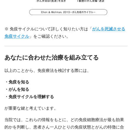
※ 免疫サイクルについて詳しく知りたい方は「
がんを死滅させる
免疫サイクル
」をご確認ください。
あなたに合わせた治療を組み立てる
以上のことから、免疫療法を検討する際には、
・免疫を知る
・がんを知る
・免疫サイクルを理解する
が重要な鍵と考えています。
当院では、これらの情報をもとに、どの免疫細胞療法が最も効果
的かを判断し、患者さん一人ひとりの免疫状態とがんの特徴に合