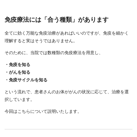
免疫療法には「合う種類」があります
全てに効く万能な免疫治療があればいいのですが、免疫を細かく
理解すると実はそうではありません。
そのために、当院では数種類の免疫療法を用意し、
・免疫を知る
・がんを知る
・免疫サイクルを知る
という流れで、患者さんのお体ががんの状況に応じて、治療を選
択しています。
今回はこちらについて説明いたします。