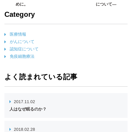
めに。
について―
Category
医療情報
がんについて
認知症について
免疫細胞療法
よく読まれている記事
2017.11.02
人はなぜ眠るのか？
2018.02.28