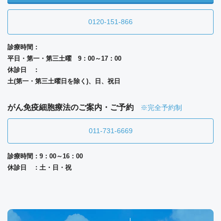
0120-151-866
診療時間：
平日・第一・第三土曜 9：00～17：00
休診日 ：
土(第一・第三土曜日を除く)、日、祝日
がん免疫細胞療法のご案内・ご予約
※完全予約制
011-731-6669
診療時間：9：00～16：00
休診日 ：土・日・祝