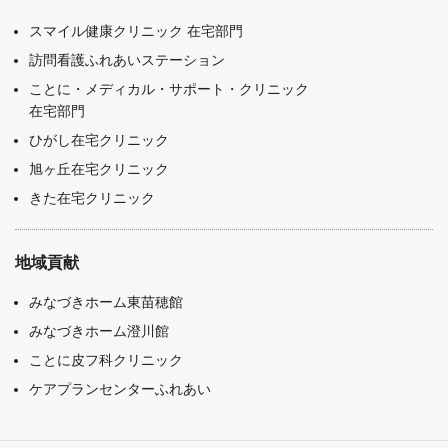
スマイル健康クリニック 在宅部門
訪問看護ふれあいステーション
ことに・メディカル・サポート・クリニック
在宅部門
ひがし在宅クリニック
旭ヶ丘在宅クリニック
きた在宅クリニック
地域貢献
みなづきホーム東苗穂館
みなづきホーム澄川館
ことに皮フ科クリニック
ケアプランセンターふれあい