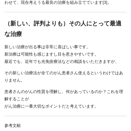
わせて、現在考えうる最良の治療を組み立てています[3]。
（新しい、評判よりも）その人にとって最適
な治療
新しい治療が出る事は非常に喜ばしい事です。
新治療は可能性も感じますし目を惹きやすいです。
最近でも、近年でも光免疫療法などの相談をいただきますが、
その新しい治療法が全てのがん患者さん使えるというわけではあ
りません。
患者さんのがんの性質を理解し、何があっているのか？これを理
解することが
がん治療に一番大切なポイントだと考えています。
参考文献