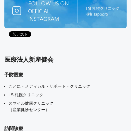
医療法人新産健会
予防医療
ことに・メディカル・サポート・クリニック
LSI札幌クリニック
スマイル健康クリニック
（産業健診センター）
訪問診療