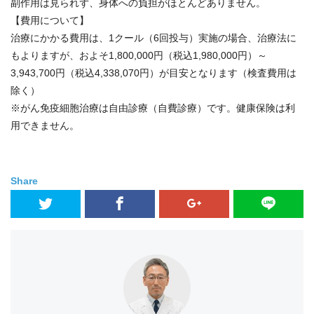
副作用は見られず、身体への負担がほとんどありません。
【費用について】
治療にかかる費用は、1クール（6回投与）実施の場合、治療法に
もよりますが、およそ1,800,000円（税込1,980,000円）～
3,943,700円（税込4,338,070円）が目安となります（検査費用は
除く）
※がん免疫細胞治療は自由診療（自費診療）です。健康保険は利
用できません。
Share