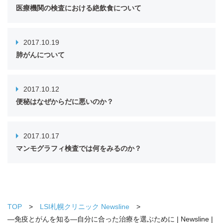
医療機関の検査における絶飲食について
2017.10.19
肺がんについて
2017.10.12
便秘はなぜからだに悪いのか？
2017.10.17
マンモグラフィ検査では何をみるのか？
TOP
LSI札幌クリニック Newsline
―免疫とがんを知る―自分に合った治療を選ぶために | Newsline |