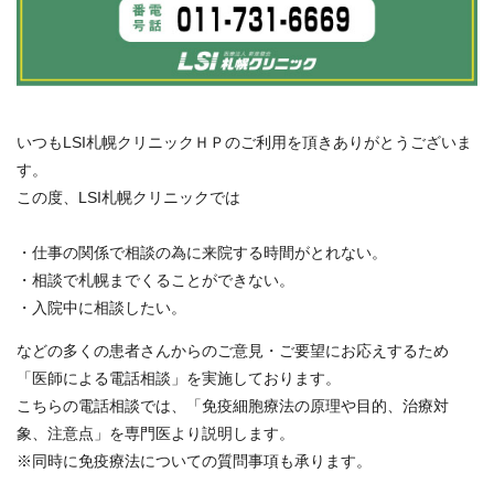
いつもLSI札幌クリニックＨＰのご利用を頂きありがとうございま
す。
この度、LSI札幌クリニックでは
・仕事の関係で相談の為に来院する時間がとれない。
・相談で札幌までくることができない。
・入院中に相談したい。
などの多くの患者さんからのご意見・ご要望にお応えするため
「医師による電話相談」を実施しております。
こちらの電話相談では、「免疫細胞療法の原理や目的、治療対
象、注意点」を専門医より説明します。
※同時に免疫療法についての質問事項も承ります。