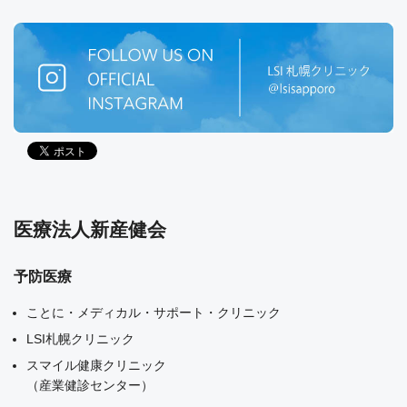
医療法人新産健会
予防医療
ことに・メディカル・サポート・クリニック
LSI札幌クリニック
スマイル健康クリニック
（産業健診センター）