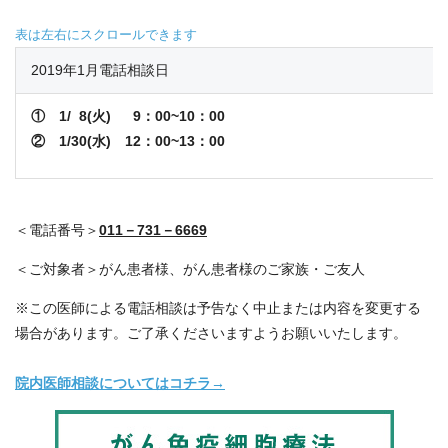
2019年1月電話相談日
① 1/ 8(火) 9：00~10：00
② 1/30(水) 12：00~13：00
＜電話番号＞
011－731－6669
＜ご対象者＞がん患者様、がん患者様のご家族・ご友人
※この医師による電話相談は予告なく中止または内容を変更する
場合があります。ご了承くださいますようお願いいたします。
院内医師相談についてはコチラ→