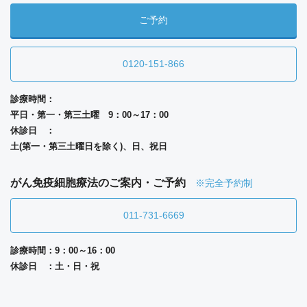
ご予約
0120-151-866
診療時間：
平日・第一・第三土曜 9：00～17：00
休診日 ：
土(第一・第三土曜日を除く)、日、祝日
がん免疫細胞療法のご案内・ご予約
※完全予約制
011-731-6669
診療時間：9：00～16：00
休診日 ：土・日・祝