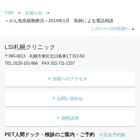
TOP
お知らせ
＜がん免疫細胞療法＞2019年1月 医師による電話相談
このページの先頭へ ▲
LSI札幌クリニック
〒065-0013 札幌市東区北13条東1丁目2-50
TEL.0120-151-866 FAX.011-711-1337
当院へのアクセス
お問い合わせ
資料請求
PET人間ドック・検診のご案内・ご予約
※完全予約制