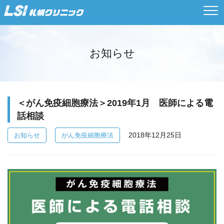
お知らせ
＜がん免疫細胞療法＞2019年1月 医師による電
話相談
2018年12月25日
お知らせ
がん免疫細胞療法