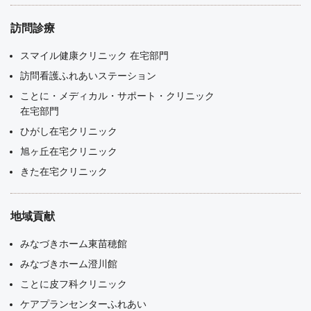
訪問診療
スマイル健康クリニック 在宅部門
訪問看護ふれあいステーション
ことに・メディカル・サポート・クリニック
在宅部門
ひがし在宅クリニック
旭ヶ丘在宅クリニック
きた在宅クリニック
地域貢献
みなづきホーム東苗穂館
みなづきホーム澄川館
ことに皮フ科クリニック
ケアプランセンターふれあい