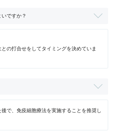
よいですか？
生との打合せをしてタイミングを決めていま
た後で、免疫細胞療法を実施することを推奨し