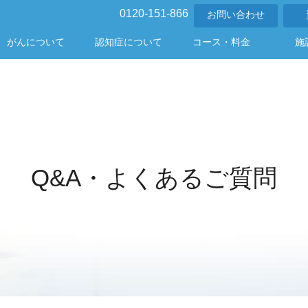
0120-151-866
お問い合わせ
がんについて
認知症について
コース・料金
施
Q&A・よくあるご質問