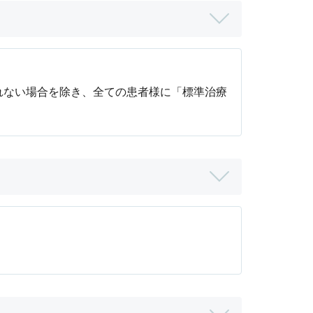
れない場合を除き、全ての患者様に「標準治療