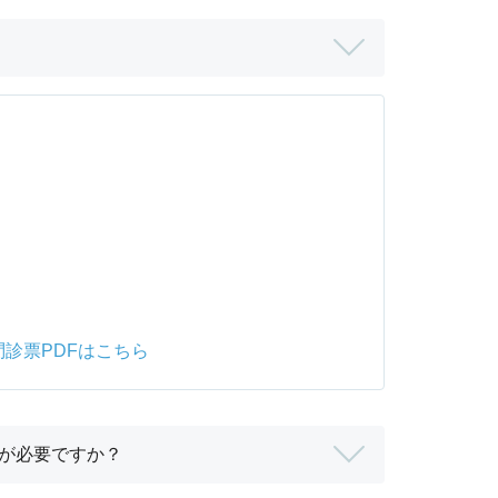
問診票PDFはこちら
が必要ですか？