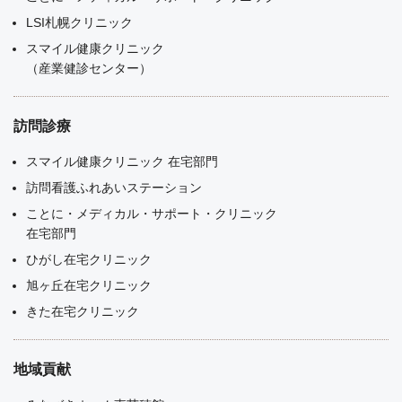
LSI札幌クリニック
スマイル健康クリニック
（産業健診センター）
訪問診療
スマイル健康クリニック 在宅部門
訪問看護ふれあいステーション
ことに・メディカル・サポート・クリニック
在宅部門
ひがし在宅クリニック
旭ヶ丘在宅クリニック
きた在宅クリニック
地域貢献