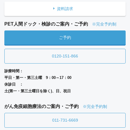
資料請求
PET人間ドック・検診のご案内・ご予約
※完全予約制
ご予約
0120-151-866
診療時間：
平日・第一・第三土曜 9：00～17：00
休診日 ：
土(第一・第三土曜日を除く)、日、祝日
がん免疫細胞療法のご案内・ご予約
※完全予約制
011-731-6669