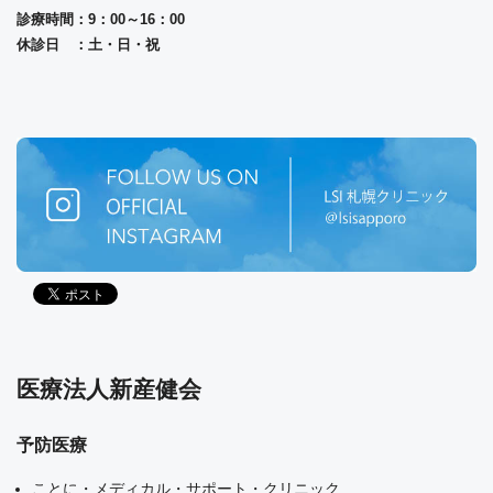
診療時間：9：00～16：00
休診日 ：土・日・祝
医療法人新産健会
予防医療
ことに・メディカル・サポート・クリニック