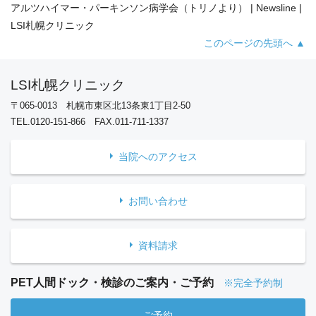
アルツハイマー・パーキンソン病学会（トリノより） | Newsline |
LSI札幌クリニック
このページの先頭へ ▲
LSI札幌クリニック
〒065-0013 札幌市東区北13条東1丁目2-50
TEL.0120-151-866 FAX.011-711-1337
当院へのアクセス
お問い合わせ
資料請求
PET人間ドック・検診のご案内・ご予約
※完全予約制
ご予約