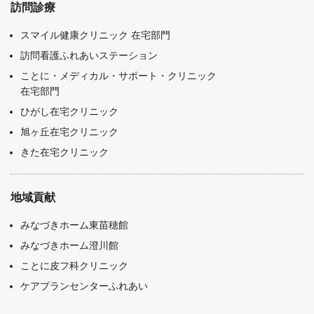
訪問診療
スマイル健康クリニック 在宅部門
訪問看護ふれあいステーション
ことに・メディカル・サポート・クリニック
在宅部門
ひがし在宅クリニック
旭ヶ丘在宅クリニック
きた在宅クリニック
地域貢献
みなづきホーム東苗穂館
みなづきホーム澄川館
ことに皮フ科クリニック
ケアプランセンターふれあい