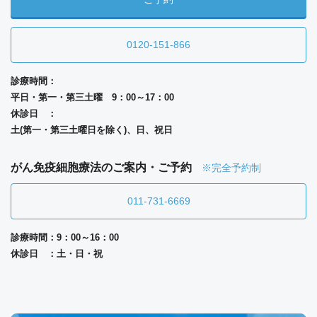
0120-151-866
診療時間：
平日・第一・第三土曜 9：00～17：00
休診日 ：
土(第一・第三土曜日を除く)、日、祝日
がん免疫細胞療法のご案内・ご予約
※完全予約制
011-731-6669
診療時間：9：00～16：00
休診日 ：土・日・祝