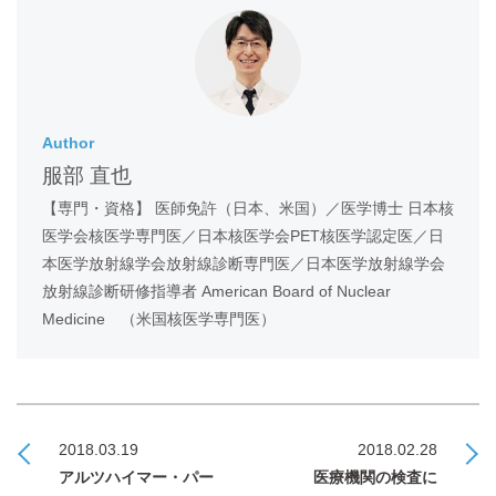
Author
服部 直也
【専門・資格】 医師免許（日本、米国）／医学博士 日本核
医学会核医学専門医／日本核医学会PET核医学認定医／日
本医学放射線学会放射線診断専門医／日本医学放射線学会
放射線診断研修指導者 American Board of Nuclear
Medicine （米国核医学専門医）
2018.03.19
2018.02.28
アルツハイマー・パー
医療機関の検査に