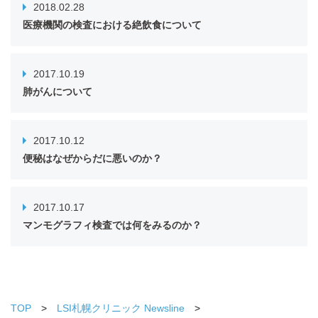
2018.02.28
医療機関の検査における絶飲食について
2017.10.19
肺がんについて
2017.10.12
便秘はなぜからだに悪いのか？
2017.10.17
マンモグラフィ検査では何をみるのか？
TOP
LSI札幌クリニック Newsline