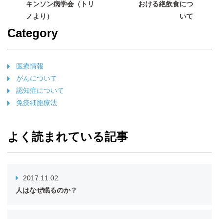
キンソン病学会（トリ
おける絶飲食につ
ノより）
いて
Category
医療情報
がんについて
認知症について
免疫細胞療法
よく読まれている記事
2017.11.02
人はなぜ眠るのか？