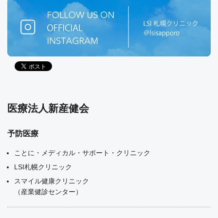
医療法人新産健会
予防医療
ことに・メディカル・サポート・クリニック
LSI札幌クリニック
スマイル健康クリニック
（産業健診センター）