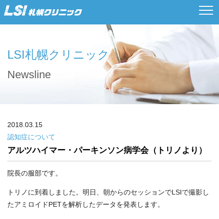
LSI札幌クリニック
Newsline
2018.03.15
認知症について
アルツハイマー・パーキンソン病学会（トリノより）
院長の服部です。
トリノに到着しました。明日、朝からのセッションでLSIで撮影し
たアミロイドPETを解析したデータを発表します。