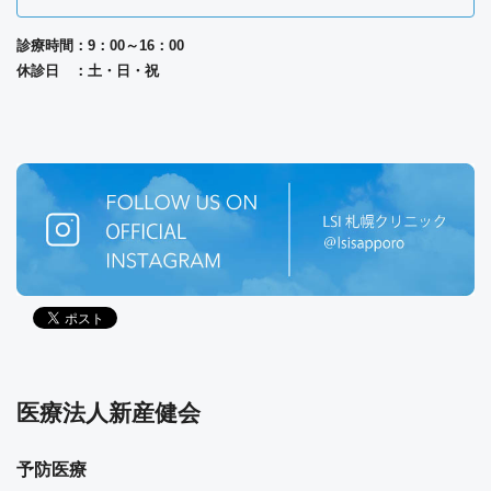
診療時間：9：00～16：00
休診日 ：土・日・祝
医療法人新産健会
予防医療