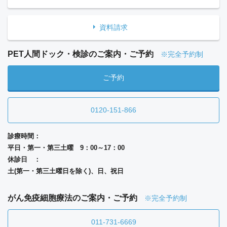
資料請求
PET人間ドック・検診のご案内・ご予約
※完全予約制
ご予約
0120-151-866
診療時間：
平日・第一・第三土曜 9：00～17：00
休診日 ：
土(第一・第三土曜日を除く)、日、祝日
がん免疫細胞療法のご案内・ご予約
※完全予約制
011-731-6669