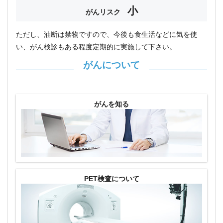
小
がんリスク
ただし、油断は禁物ですので、今後も食生活などに気を使
い、がん検診もある程度定期的に実施して下さい。
がんについて
がんを知る
PET検査について