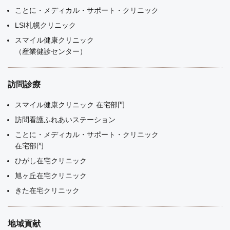
ことに・メディカル・サポート・クリニック
LSI札幌クリニック
スマイル健康クリニック
（産業健診センター）
訪問診療
スマイル健康クリニック 在宅部門
訪問看護ふれあいステーション
ことに・メディカル・サポート・クリニック
在宅部門
ひがし在宅クリニック
旭ヶ丘在宅クリニック
きた在宅クリニック
地域貢献