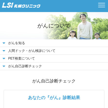
がんについて
がんを知る
人間ドック・がん検診について
PET検査について
がん自己診断チェック
がん自己診断チェック
あなたの『がん』診断結果