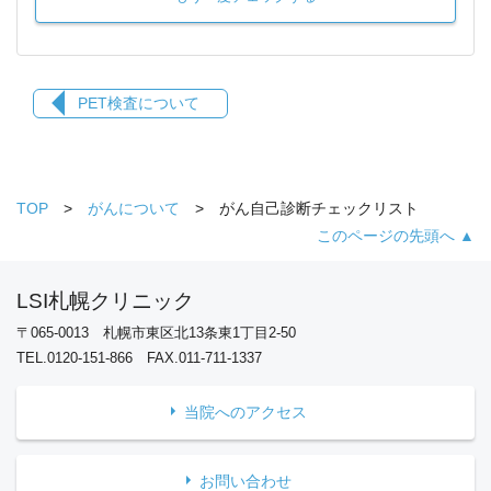
PET検査について
TOP
がんについて
がん自己診断チェックリスト
このページの先頭へ ▲
LSI札幌クリニック
〒065-0013 札幌市東区北13条東1丁目2-50
TEL.0120-151-866 FAX.011-711-1337
当院へのアクセス
お問い合わせ