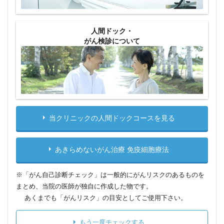
人間ドック・
がん検診について
当クリニックの人間ドックコースを見る
あきらめないがん治療 免疫細胞療法
※「がん自己診断チェック」は一般的にがんリスクのあるものを
まとめ、当院の医師が独自に作成した物です。
あくまでも「がんリスク」の目安としてご使用下さい。
もう一度チェックする