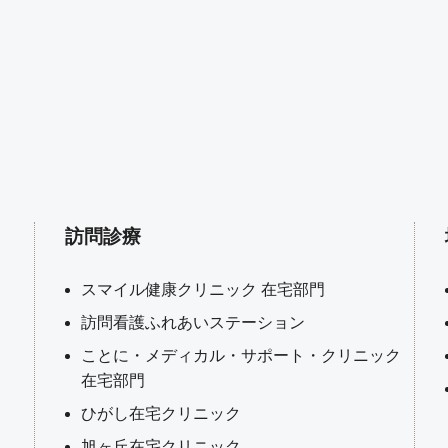
訪問診療
スマイル健康クリニック 在宅部門
訪問看護ふれあいステーション
ことに・メディカル・サポート・クリニック
在宅部門
ひがし在宅クリニック
旭ヶ丘在宅クリニック