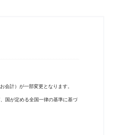
（お会計）が一部変更となります。
ど、国が定める全国一律の基準に基づ