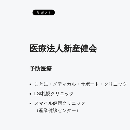
医療法人新産健会
予防医療
ことに・メディカル・サポート・クリニック
LSI札幌クリニック
スマイル健康クリニック
（産業健診センター）