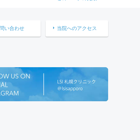
問い合わせ
当院へのアクセス