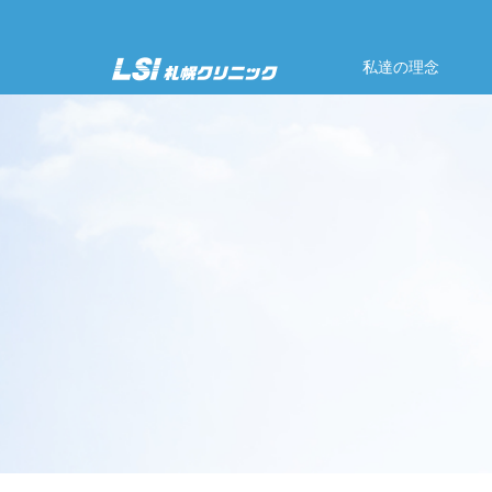
私達の理念