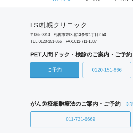
LSI札幌クリニック
〒065-0013 札幌市東区北13条東1丁目2-50
TEL.0120-151-866 FAX.011-711-1337
PET人間ドック・検診のご案内・ご予約
ご予約
0120-151-866
がん免疫細胞療法のご案内・ご予約
※
011-731-6669