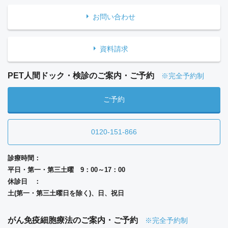
お問い合わせ
資料請求
PET人間ドック・検診のご案内・ご予約
※完全予約制
ご予約
0120-151-866
診療時間：
平日・第一・第三土曜 9：00～17：00
休診日 ：
土(第一・第三土曜日を除く)、日、祝日
がん免疫細胞療法のご案内・ご予約
※完全予約制