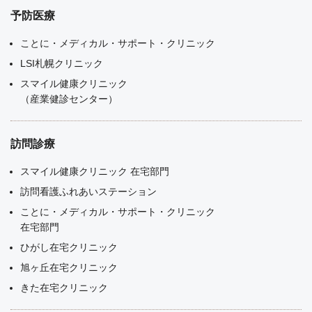
予防医療
ことに・メディカル・サポート・クリニック
LSI札幌クリニック
スマイル健康クリニック
（産業健診センター）
訪問診療
スマイル健康クリニック 在宅部門
訪問看護ふれあいステーション
ことに・メディカル・サポート・クリニック
在宅部門
ひがし在宅クリニック
旭ヶ丘在宅クリニック
きた在宅クリニック