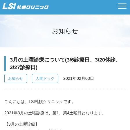
お知らせ
3月の土曜診療について(3/6診療日、3/20休診、
3/27診療日)
2021年02月03日
お知らせ
人間ドック
こんにちは、LSI札幌クリニックです。
2021年3月の土曜診療は、第1、第4土曜日となります。
【3月の土曜診療】