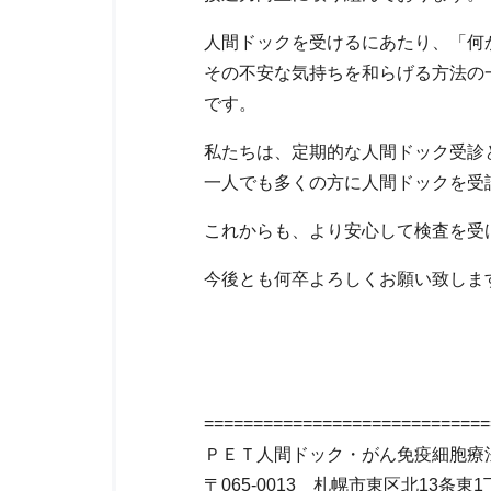
人間ドックを受けるにあたり、「何
その不安な気持ちを和らげる方法の
です。
私たちは、定期的な人間ドック受診
一人でも多くの方に人間ドックを受
これからも、より安心して検査を受
今後とも何卒よろしくお願い致しま
=============================
ＰＥＴ人間ドック・がん免疫細胞療
〒065-0013 札幌市東区北13条東1丁目