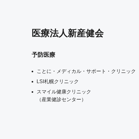
医療法人新産健会
予防医療
ことに・メディカル・サポート・クリニック
LSI札幌クリニック
スマイル健康クリニック
（産業健診センター）