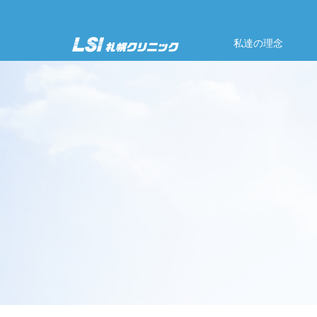
私達の理念