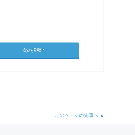
次の投稿
このページの先頭へ ▲