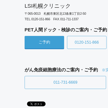
LSI札幌クリニック
〒065-0013 札幌市東区北13条東1丁目2-50
TEL.0120-151-866 FAX.011-711-1337
PET人間ドック・検診のご案内・ご予約
ご予約
0120-151-866
がん免疫細胞療法のご案内・ご予約
※
011-731-6669