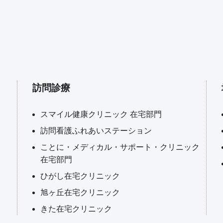
訪問診療
スマイル健康クリニック 在宅部門
訪問看護ふれあいステーション
ことに・メディカル・サポート・クリニック
在宅部門
ひがし在宅クリニック
旭ヶ丘在宅クリニック
きた在宅クリニック