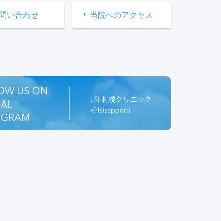
問い合わせ
当院へのアクセス