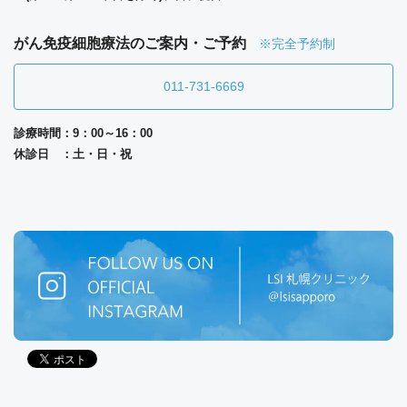
がん免疫細胞療法のご案内・ご予約
※完全予約制
011-731-6669
診療時間：9：00～16：00
休診日 ：土・日・祝