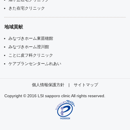
きた在宅クリニック
地域貢献
みなづきホーム東苗穂館
みなづきホーム澄川館
ことに皮フ科クリニック
ケアプランセンターふれあい
個人情報保護方針
サイトマップ
Copyright © 2016 LSI sapporo clinic All rights reserved.