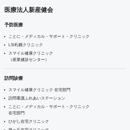
医療法人新産健会
予防医療
ことに・メディカル・サポート・クリニック
LSI札幌クリニック
スマイル健康クリニック
（産業健診センター）
訪問診療
スマイル健康クリニック 在宅部門
訪問看護ふれあいステーション
ことに・メディカル・サポート・クリニック
在宅部門
ひがし在宅クリニック
旭ヶ丘在宅クリニック