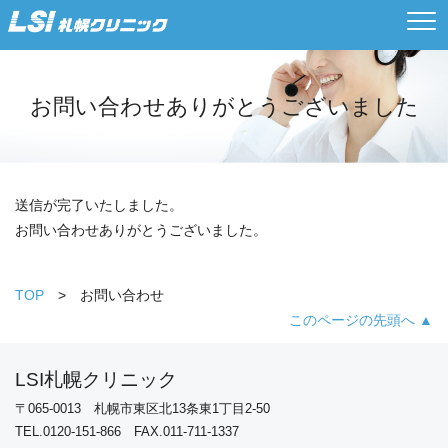
お問い合わせありがとうございました
送信が完了いたしました。
お問い合わせありがとうございました。
TOP
お問い合わせ
このページの先頭へ ▲
LSI札幌クリニック
〒065-0013 札幌市東区北13条東1丁目2-50
TEL.0120-151-866 FAX.011-711-1337