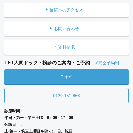
当院へのアクセス
お問い合わせ
資料請求
PET人間ドック・検診のご案内・ご予約
※完全予約制
ご予約
0120-151-866
診療時間：
平日・第一・第三土曜 9：00～17：00
休診日 ：
土(第一・第三土曜日を除く)、日、祝日